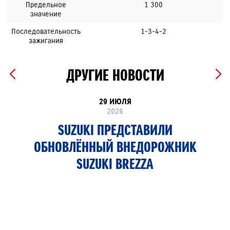
Предельное
1 300
значение
Последовательность
1-3-4-2
зажигания
ДРУГИЕ НОВОСТИ
29 ИЮЛЯ
2026
SUZUKI ПРЕДСТАВИЛИ
ОБНОВЛЁННЫЙ ВНЕДОРОЖНИК
SUZUKI BREZZA