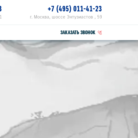
3
+7 (495) 011-41-23
1
г. Москва, шоссе Энтузиастов , 59
ЗАКАЗАТЬ ЗВОНОК
ПЕЦПРЕДЛОЖЕНИЯ
РВИСНЫЕ АКЦИИ
ZUKI ПРИВИЛЕГИЯ 3+