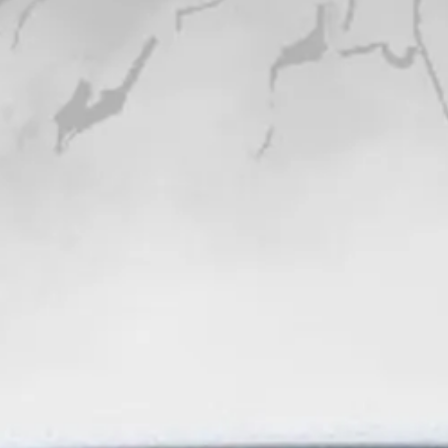
ЕРВИСНЫЕ КАМПАНИИ