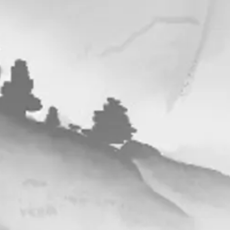
ЗАПИСЬ НА ТО