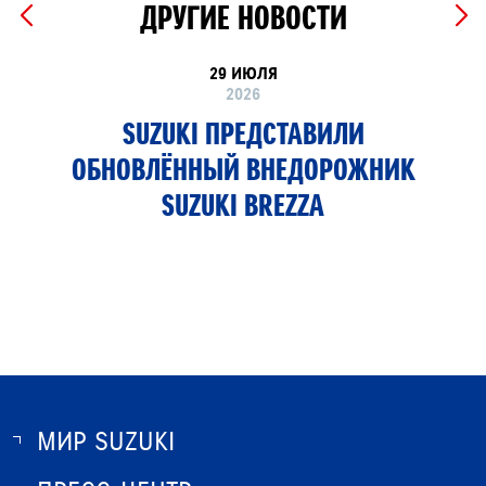
ДРУГИЕ НОВОСТИ
29 ИЮЛЯ
2026
SUZUKI ПРЕДСТАВИЛИ
ОБНОВЛЁННЫЙ ВНЕДОРОЖНИК
SUZUKI BREZZA
МИР SUZUKI