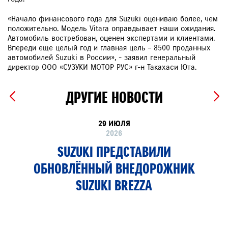
«Начало финансового года для Suzuki оцениваю более, чем
положительно. Модель Vitara оправдывает наши ожидания.
Автомобиль востребован, оценен экспертами и клиентами.
Впереди еще целый год и главная цель – 8500 проданных
автомобилей Suzuki в России», - заявил генеральный
директор ООО «СУЗУКИ МОТОР РУС» г-н Такахаси Юта.
ДРУГИЕ НОВОСТИ
29 ИЮЛЯ
2026
SUZUKI ПРЕДСТАВИЛИ
ОБНОВЛЁННЫЙ ВНЕДОРОЖНИК
SUZUKI BREZZA