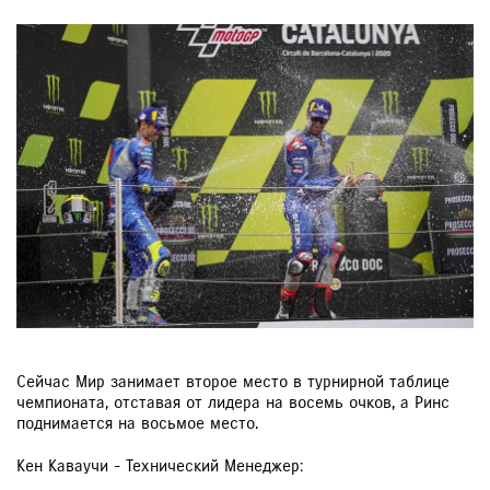
Сейчас Мир занимает второе место в турнирной таблице
чемпионата, отставая от лидера на восемь очков, а Ринс
поднимается на восьмое место.
Кен Каваучи - Технический Менеджер: