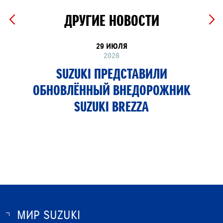
ДРУГИЕ НОВОСТИ
29 ИЮЛЯ
2026
SUZUKI ПРЕДСТАВИЛИ
ОБНОВЛЁННЫЙ ВНЕДОРОЖНИК
SUZUKI BREZZA
МИР SUZUKI