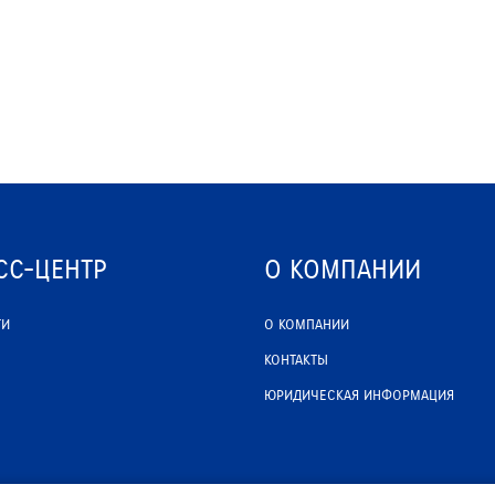
СС-ЦЕНТР
О КОМПАНИИ
ТИ
О КОМПАНИИ
КОНТАКТЫ
ЮРИДИЧЕСКАЯ ИНФОРМАЦИЯ