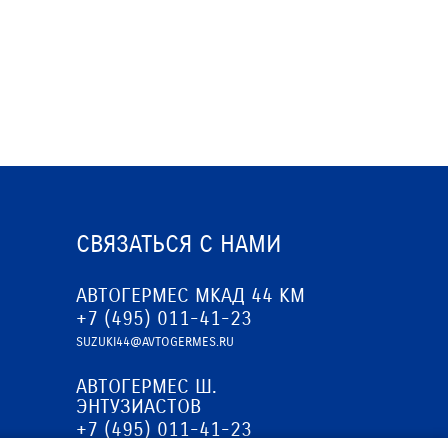
СВЯЗАТЬСЯ С НАМИ
АВТОГЕРМЕС МКАД 44 КМ
+7 (495) 011-41-23
SUZUKI44@AVTOGERMES.RU
АВТОГЕРМЕС Ш.
ЭНТУЗИАСТОВ
+7 (495) 011-41-23