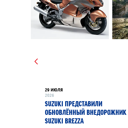
29 ИЮЛЯ
2026
РТНЁР
SUZUKI ПРЕДСТАВИЛИ
 13»
ОБНОВЛЁННЫЙ ВНЕДОРОЖНИК
SUZUKI BREZZA