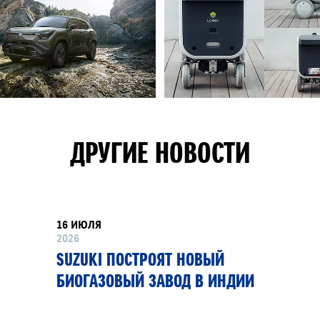
ДРУГИЕ НОВОСТИ
16 ИЮЛЯ
2026
SUZUKI ПОСТРОЯТ НОВЫЙ
БИОГАЗОВЫЙ ЗАВОД В ИНДИИ