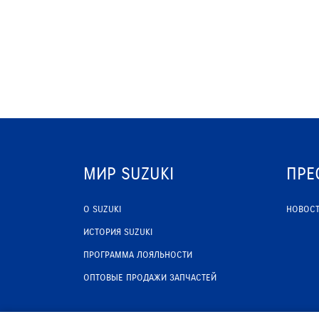
МИР SUZUKI
ПРЕ
О SUZUKI
НОВОС
ИСТОРИЯ SUZUKI
ПРОГРАММА ЛОЯЛЬНОСТИ
ОПТОВЫЕ ПРОДАЖИ ЗАПЧАСТЕЙ