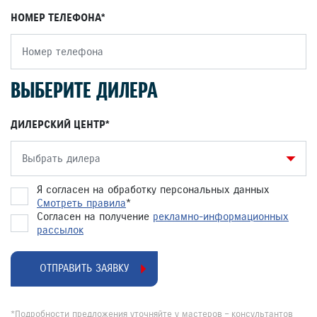
НОМЕР ТЕЛЕФОНА
ВЫБЕРИТЕ ДИЛЕРА
ДИЛЕРСКИЙ ЦЕНТР
Выбрать дилера
Я согласен на обработку персональных данных
Смотреть правила
*
Согласен на получение
рекламно-информационных
рассылок
ОТПРАВИТЬ ЗАЯВКУ
*Подробности предложения уточняйте у мастеров – консультантов