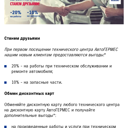
Станем друзьями
При первом посещении технического центра АвтоГЕРМЕС
нашим новым клиентам предоставляются выгоды
:
*
20% - на работы при техническом обслуживании и
ремонте автомобиля;
10% - на запасные части.
Обмен дисконтных карт
Обменяйте дисконтную карту любого технического центра
на дисконтную карту АвтоГЕРМЕС и получайте
дополнительные выгоды*:
на произведенные работы и услуги при техническом