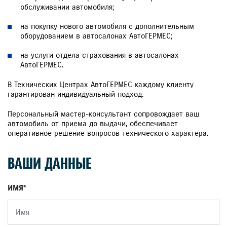
обслуживании автомобиля;
на покупку нового автомобиля с дополнительным
оборудованием в автосалонах АвтоГЕРМЕС;
на услуги отдела страхования в автосалонах
АвтоГЕРМЕС.
В Технических Центрах АвтоГЕРМЕС каждому клиенту
гарантирован индивидуальный подход.
Персональный мастер-консультант сопровождает ваш
автомобиль от приема до выдачи, обеспечивает
оперативное решение вопросов технического характера.
ВАШИ ДАННЫЕ
ИМЯ